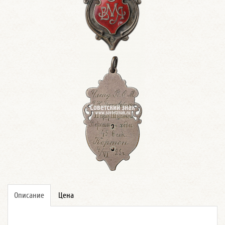
Описание
Цена