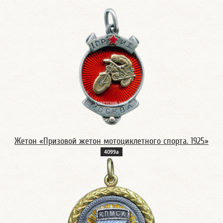
Жетон «Призовой жетон мотоциклетного спорта. 1925»
4099а