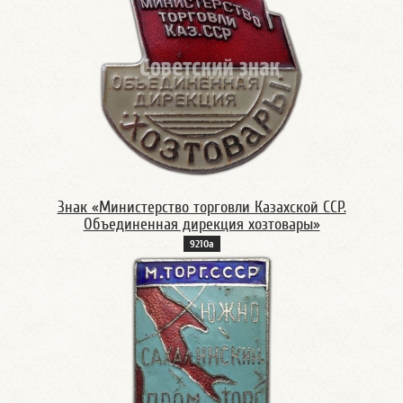
Знак «Министерство торговли Казахской ССР.
Объединенная дирекция хозтовары»
9210а