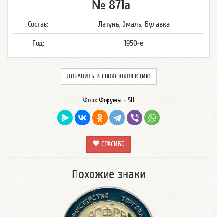
№ 871а
Состав:
Латунь, Эмаль, Булавка
Год:
1950-е
ДОБАВИТЬ В СВОЮ КОЛЛЕКЦИЮ
Фото:
Форумы - SU
СПАСИБО
Похожие знаки