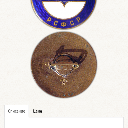
Описание
Цена