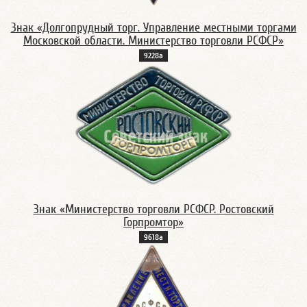
Знак «Долгопрудный торг. Управление местными торгами
Московской области. Министерство торговли РСФСР»
9228а
Знак «Министерство торговли РСФСР. Ростовский
Горпромтор»
9618а