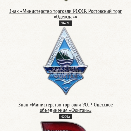
Знак «Министерство торговли РСФСР. Ростовский торг
«Одежда»»
9622а
Знак «Министерство торговли УССР. Одесское
объединение «Фонтан»»
9205а