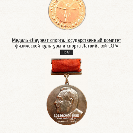
Медаль «Лауреат спорта, Государственный комитет
физической культуры и спорта Латвийской ССР»
11677г