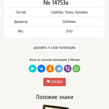
№ 14753а
Состав:
Серебро, Ткань, Булавка
Диаметр:
52х30мм.
Вес:
21.02
ДОБАВИТЬ В СВОЮ КОЛЛЕКЦИЮ
Фото: из частной коллекции в Москве
СПАСИБО
Похожие знаки