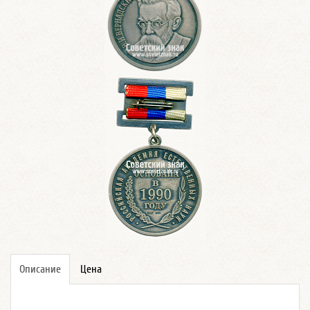
Описание
Цена