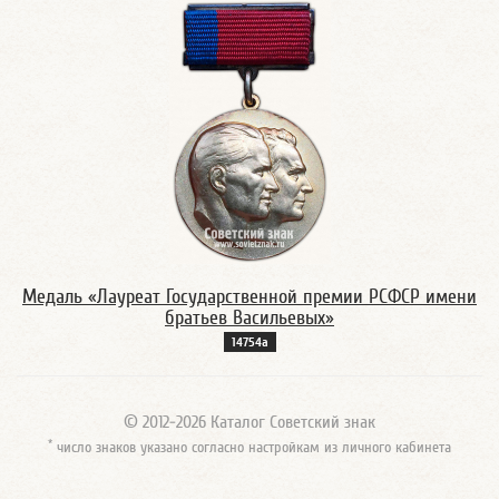
Медаль «Лауреат Государственной премии РСФСР имени
братьев Васильевых»
14754а
© 2012-2026 Каталог Советский знак
*
число знаков указано согласно настройкам из личного кабинета