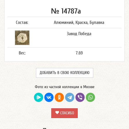
№ 14787а
Состав:
Алюминий, Краска, Булавка
Завод Победа
Вес:
7.69
ДОБАВИТЬ В СВОЮ КОЛЛЕКЦИЮ
Фото: из частной коллекции в Москве
СПАСИБО