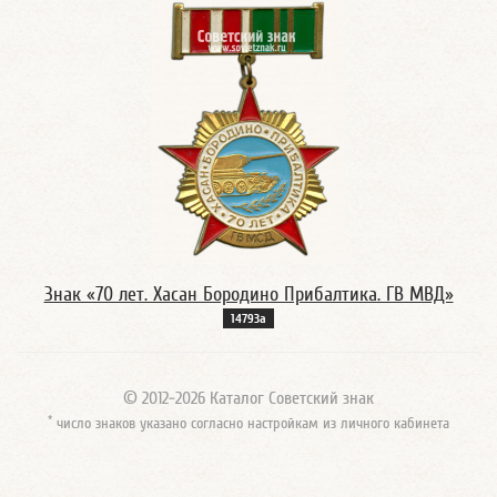
Знак «70 лет. Хасан Бородино Прибалтика. ГВ МВД»
14793а
© 2012-2026 Каталог Советский знак
*
число знаков указано согласно настройкам из личного кабинета