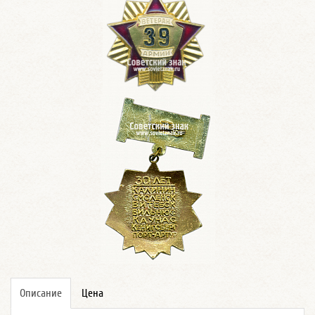
Описание
Цена