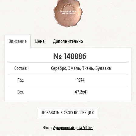
Описание
Цена
Дополнительно
№ 14888б
Состав:
Серебро, Эмаль, Ткань, Булавка
Год:
1974
Вес:
47.2x41
ДОБАВИТЬ В СВОЮ КОЛЛЕКЦИЮ
Фото:
Аукционный дом Vitber