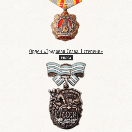
Орден «Трудовая Слава. 1 степени»
14890а