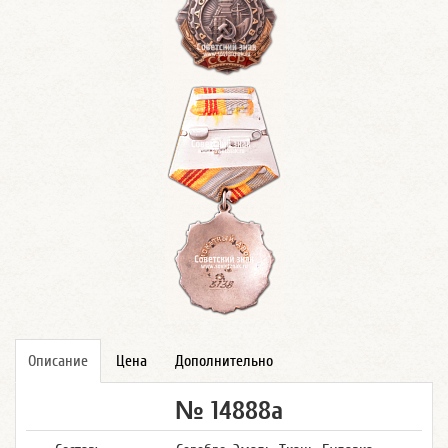
Описание
Цена
Дополнительно
№ 14888а