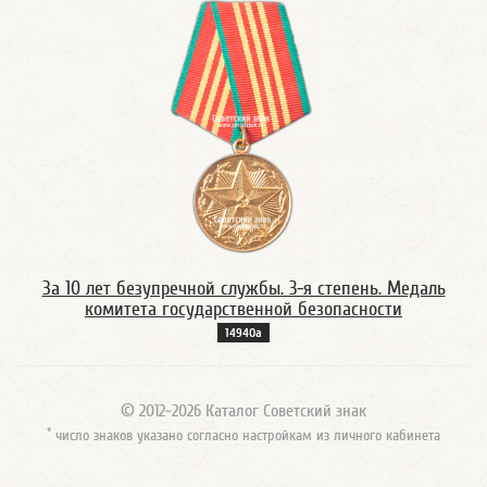
За 10 лет безупречной службы. 3-я степень. Медаль
комитета государственной безопасности
14940а
© 2012-2026 Каталог Советский знак
*
число знаков указано согласно настройкам из личного кабинета