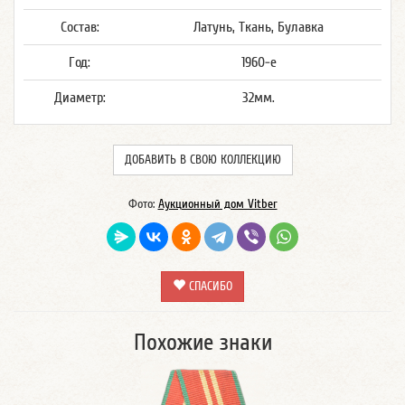
Состав:
Латунь, Ткань, Булавка
Год:
1960-е
Диаметр:
32мм.
ДОБАВИТЬ В СВОЮ КОЛЛЕКЦИЮ
Фото:
Аукционный дом Vitber
СПАСИБО
Похожие знаки