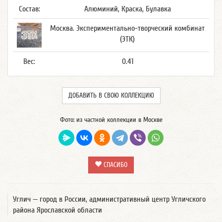
Состав:
Алюминий, Краска, Булавка
Москва. Экспериментально-творческий комбинат
(ЭТК)
Вес:
0.41
ДОБАВИТЬ В СВОЮ КОЛЛЕКЦИЮ
Фото: из частной коллекции в Москве
СПАСИБО
Углич — город в России, административный центр Угличского
района Ярославской области