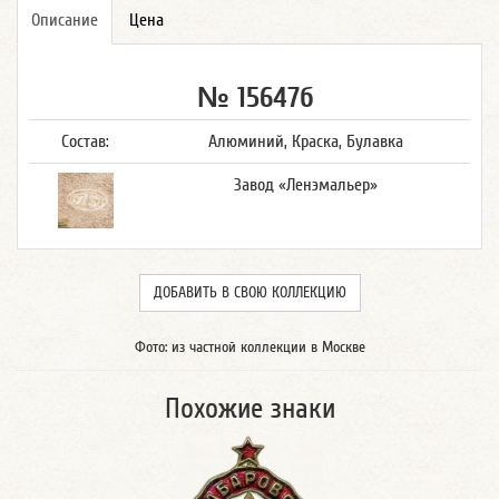
Описание
Цена
№ 15647б
Состав:
Алюминий, Краска, Булавка
Завод «Ленэмальер»
ДОБАВИТЬ В СВОЮ КОЛЛЕКЦИЮ
Фото: из частной коллекции в Москве
Похожие знаки