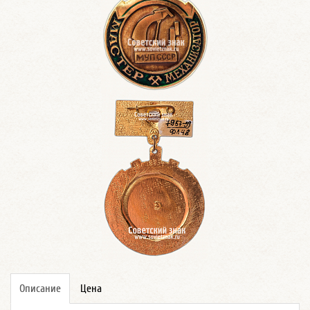
Описание
Цена