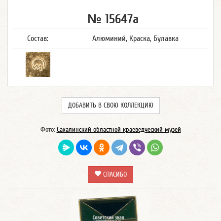
№ 15647а
Состав:
Алюминий, Краска, Булавка
ДОБАВИТЬ В СВОЮ КОЛЛЕКЦИЮ
Фото:
Сахалинский областной краеведческий музей
СПАСИБО