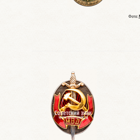
Фото: