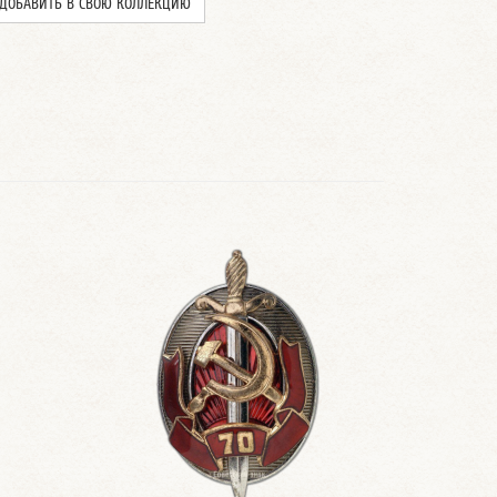
ДОБАВИТЬ В СВОЮ КОЛЛЕКЦИЮ