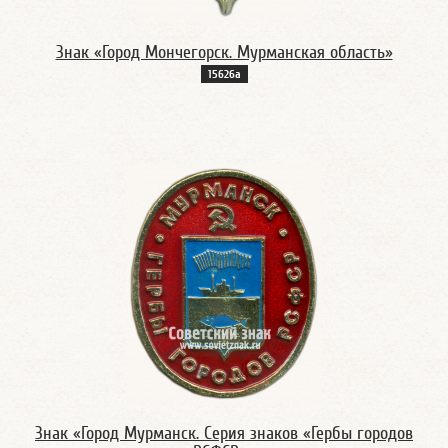
Знак «Город Мончегорск. Мурманская область»
15626а
Знак «Город Мурманск. Серия знаков «Гербы городов