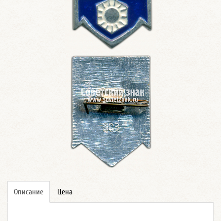
Описание
Цена