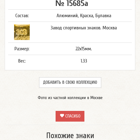
№ 15685а
Состав:
Алюминий, Краска, Булавка
Завод спортивных знаков. Москва
Размер:
22x15мм.
Вес:
1.33
ДОБАВИТЬ В СВОЮ КОЛЛЕКЦИЮ
Фото: из частной коллекции в Москве
СПАСИБО
Похожие знаки