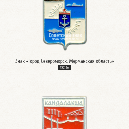
Знак «Город Североморск. Мурманская область»
15213а