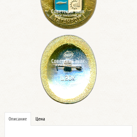
Описание
Цена