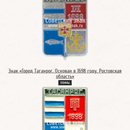
Знак «Город Таганрог. Основан в 1698 году. Ростовская
область»
11044а