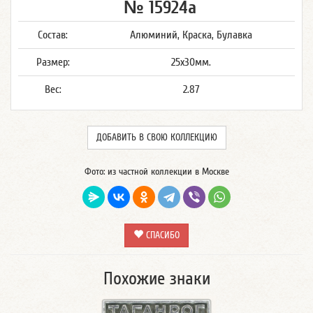
№ 15924а
Состав:
Алюминий, Краска, Булавка
Размер:
25x30мм.
Вес:
2.87
ДОБАВИТЬ В СВОЮ КОЛЛЕКЦИЮ
Фото: из частной коллекции в Москве
СПАСИБО
Похожие знаки