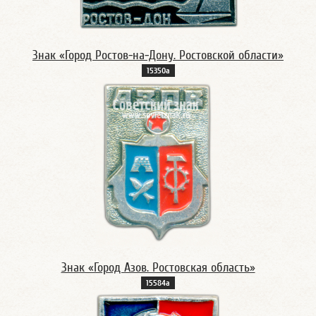
Знак «Город Ростов-на-Дону. Ростовской области»
15350а
Знак «Город Азов. Ростовская область»
15584а