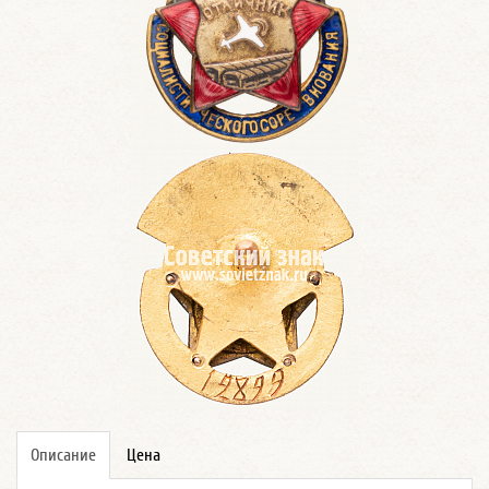
Описание
Цена