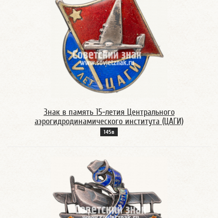
Знак в память 15-летия Центрального
аэрогидродинамического института (ЦАГИ)
145в