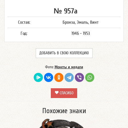
№ 957а
Состав:
Бронза, Эмаль, Винт
Год:
1946 - 1953
ДОБАВИТЬ В СВОЮ КОЛЛЕКЦИЮ
Фото:
Монеты и медали
СПАСИБО
Похожие знаки