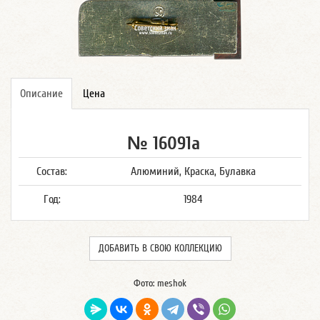
Описание
Цена
№ 16091а
Состав:
Алюминий, Краска, Булавка
Год:
1984
ДОБАВИТЬ В СВОЮ КОЛЛЕКЦИЮ
Фото: meshok