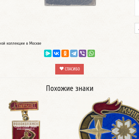
тной коллекции в Москве
СПАСИБО
Похожие знаки