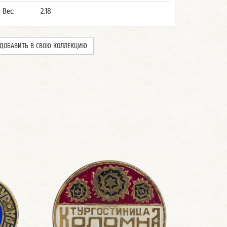
Вес:
2.18
ДОБАВИТЬ В СВОЮ КОЛЛЕКЦИЮ