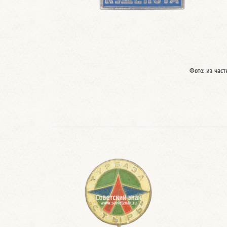
Фото: из час