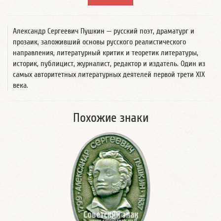
Александр Сергеевич Пушкин — русский поэт, драматург и
прозаик, заложивший основы русского реалистического
направления, литературный критик и теоретик литературы,
историк, публицист, журналист, редактор и издатель. Один из
самых авторитетных литературных деятелей первой трети XIX
века.
Похожие знаки