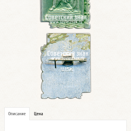
Описание
Цена