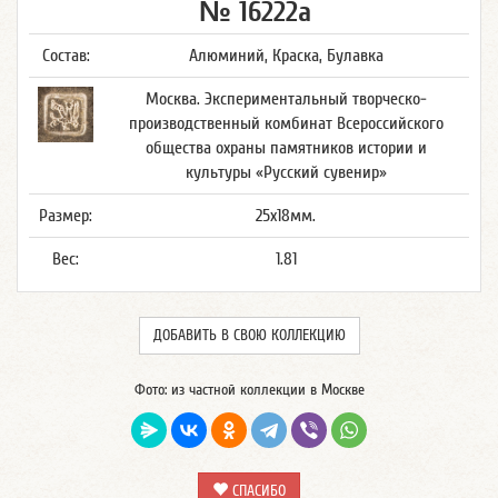
№ 16222а
Состав:
Алюминий, Краска, Булавка
Москва. Экспериментальный творческо-
производственный комбинат Всероссийского
общества охраны памятников истории и
культуры «Русский сувенир»
Размер:
25x18мм.
Вес:
1.81
ДОБАВИТЬ В СВОЮ КОЛЛЕКЦИЮ
Фото: из частной коллекции в Москве
СПАСИБО