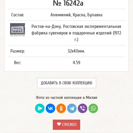
№ 16242а
Состав:
Алюминий, Краска, Булавка
Ростов-на-Дону. Ростовская экспериментальная
фабрика сувениров и подарочных изделий (1972
г.)
Размер:
32x40мм.
Вес:
4.59
ДОБАВИТЬ В СВОЮ КОЛЛЕКЦИЮ
Фото: из частной коллекции в Москве
СПАСИБО