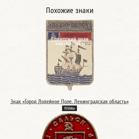
Похожие знаки
Знак «Город Лодейное Поле. Ленинградская область»
15566а