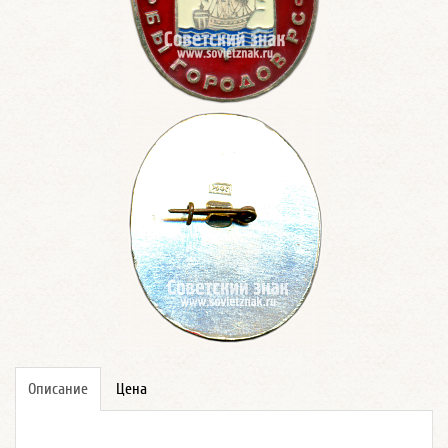
Описание
Цена