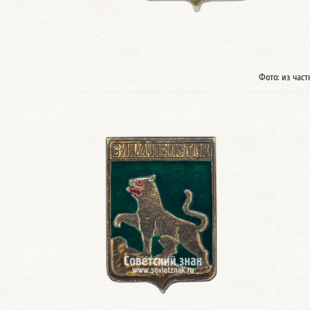
Фото: из час