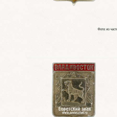
Фото: из час