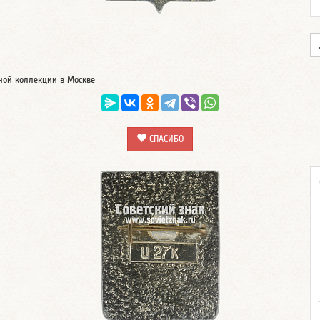
тной коллекции в Москве
СПАСИБО