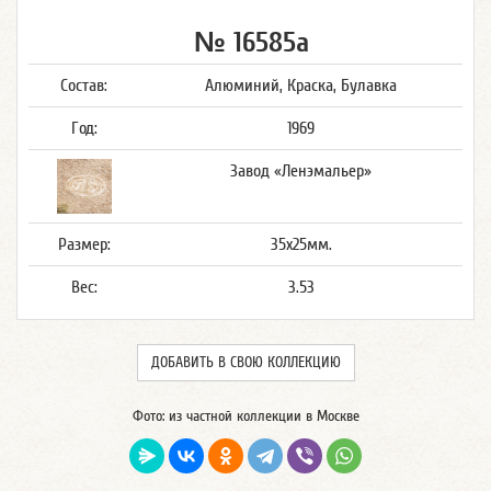
№ 16585а
Состав:
Алюминий, Краска, Булавка
Год:
1969
Завод «Ленэмальер»
Размер:
35x25мм.
Вес:
3.53
ДОБАВИТЬ В СВОЮ КОЛЛЕКЦИЮ
Фото: из частной коллекции в Москве