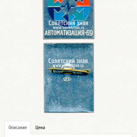
Описание
Цена