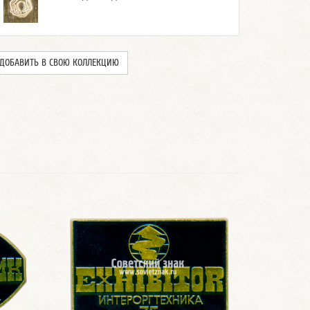
ДОБАВИТЬ В СВОЮ КОЛЛЕКЦИЮ