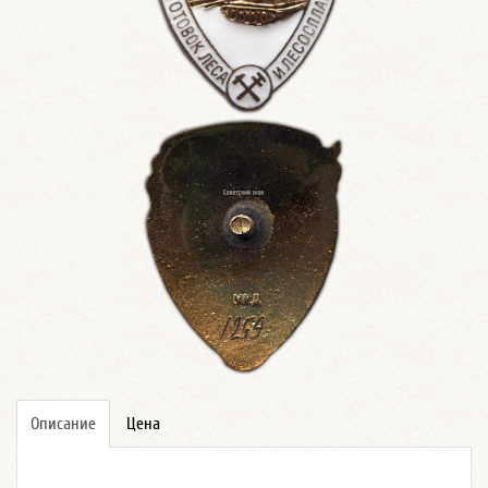
Описание
Цена