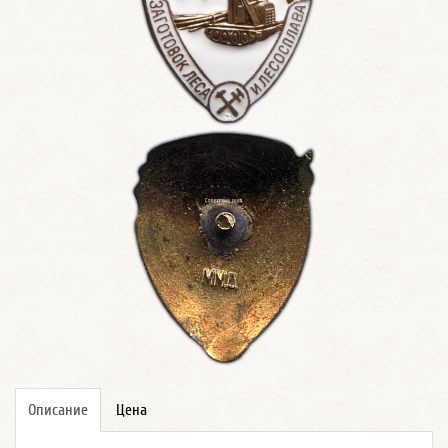
Описание
Цена