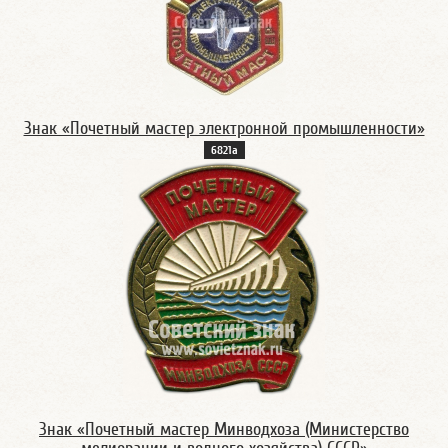
Знак «Почетный мастер электронной промышленности»
6821а
Знак «Почетный мастер Минводхоза (Министерство