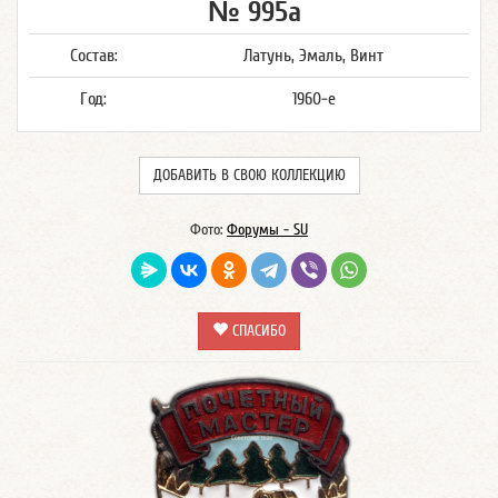
№ 995а
Состав:
Латунь, Эмаль, Винт
Год:
1960-е
ДОБАВИТЬ В СВОЮ КОЛЛЕКЦИЮ
Фото:
Форумы - SU
СПАСИБО