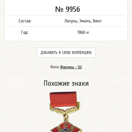
№ 995б
Состав:
Латунь, Эмаль, Винт
Год:
1960-е
ДОБАВИТЬ В СВОЮ КОЛЛЕКЦИЮ
Фото:
Форумы - SU
Похожие знаки