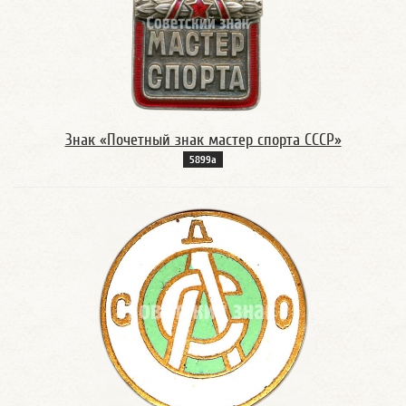
Знак «Почетный знак мастер спорта СССР»
5899а