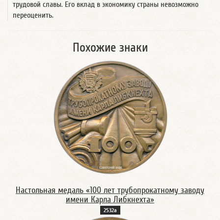
трудовой славы. Его вклад в экономику страны невозможно
переоценить.
Похожие знаки
Настольная медаль «100 лет трубопрокатному заводу
имени Карла Либкнехта»
2532а