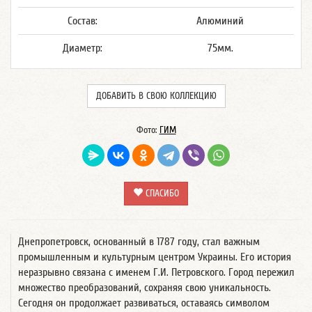
Состав:
Алюминий
Диаметр:
75мм.
ДОБАВИТЬ В СВОЮ КОЛЛЕКЦИЮ
Фото:
ГИМ
СПАСИБО
Днепропетровск, основанный в 1787 году, стал важным
промышленным и культурным центром Украины. Его история
неразрывно связана с именем Г.И. Петровского. Город пережил
множество преобразований, сохраняя свою уникальность.
Сегодня он продолжает развиваться, оставаясь символом