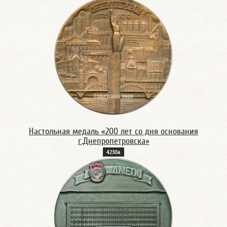
Настольная медаль «200 лет со дня основания
г.Днепропетровска»
4230а