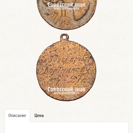
Описание
Цена