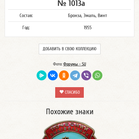
№ 1013а
Состав:
Бронза, Эмаль, Винт
Год:
1955
ДОБАВИТЬ В СВОЮ КОЛЛЕКЦИЮ
Фото:
Форумы - SU
СПАСИБО
Похожие знаки