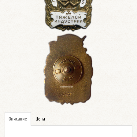
Описание
Цена