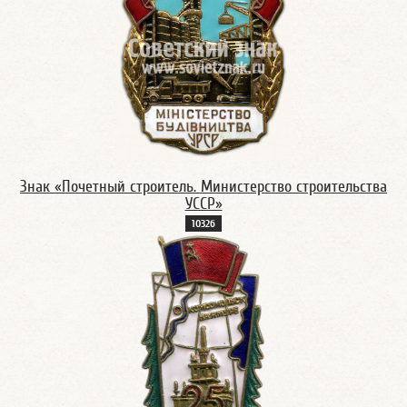
Знак «Почетный строитель. Министерство строительства
УССР»
1032б