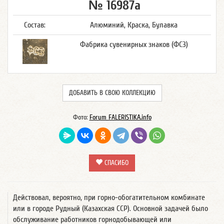
№ 16987а
Состав:
Алюминий, Краска, Булавка
Фабрика сувенирных знаков (ФСЗ)
ДОБАВИТЬ В СВОЮ КОЛЛЕКЦИЮ
Фото:
Forum FALERISTIKA.info
СПАСИБО
Действовал, вероятно, при горно-обогатительном комбинате
или в городе Рудный (Казахская ССР). Основной задачей было
обслуживание работников горнодобывающей или