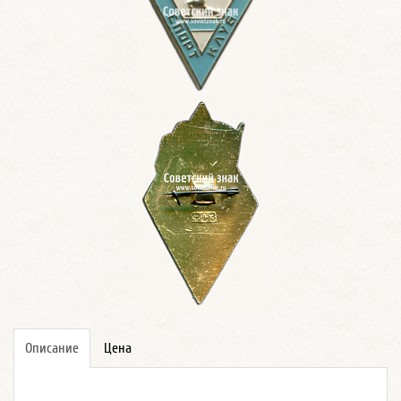
Описание
Цена