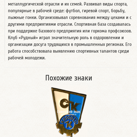
металлургической отрасли и их семей. Развивал виды спорта,
популярные в рабочей среде: футбол, гиревой спорт, борьбу,
лыжные гонки. Организовывал соревнования между цехами и с
другими предприятиями отрасли. Спортивная база создавалась
при поддержке базового предприятия или горкома профсоюзов.
Клуб «Рудный» играл значительную роль в оздоровлении и
организации досуга трудящихся в промышленных регионах. Его
работа способствовала выявлению спортивных талантов среди
рабочей молодежи.
Похожие знаки