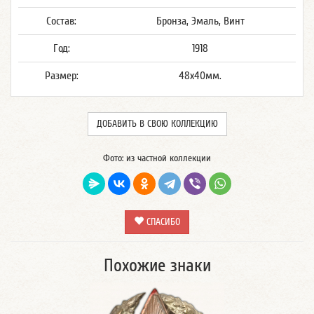
Состав:
Бронза, Эмаль, Винт
Год:
1918
Размер:
48x40мм.
ДОБАВИТЬ В СВОЮ КОЛЛЕКЦИЮ
Фото: из частной коллекции
СПАСИБО
Похожие знаки