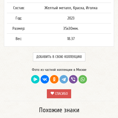
Состав:
Желтый металл, Краска, Иголка
Год:
2023
Размер:
35x30мм.
Вес:
18.37
ДОБАВИТЬ В СВОЮ КОЛЛЕКЦИЮ
Фото: из частной коллекции в Москве
СПАСИБО
Похожие знаки