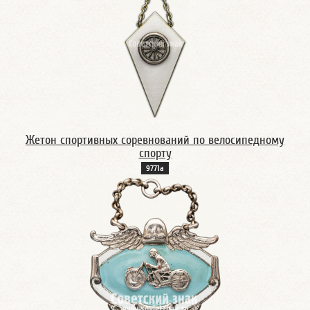
Жетон спортивных соревнований по велосипедному
спорту
9771а