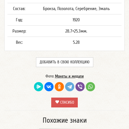
Состав:
Бронза, Позолота, Серебрение, Эмаль
Год:
1920
Размер:
28.7×25.3мм.
Вес:
5.28
ДОБАВИТЬ В СВОЮ КОЛЛЕКЦИЮ
Фото:
Монеты и медали
СПАСИБО
Похожие знаки