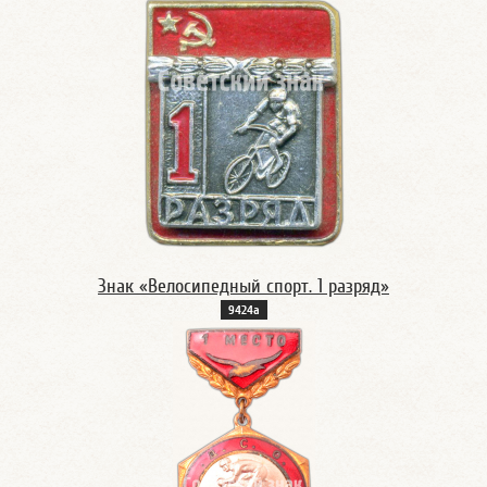
Знак «Велосипедный спорт. 1 разряд»
9424а