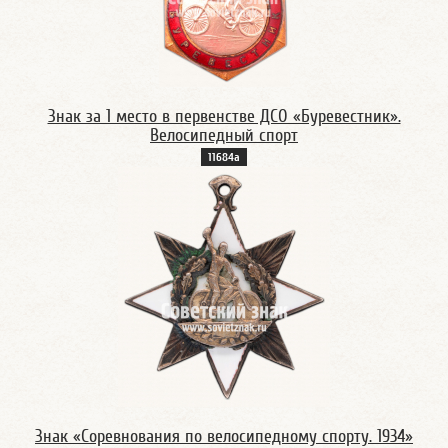
Знак за 1 место в первенстве ДСО «Буревестник».
Велосипедный спорт
11684а
Знак «Соревнования по велосипедному спорту. 1934»