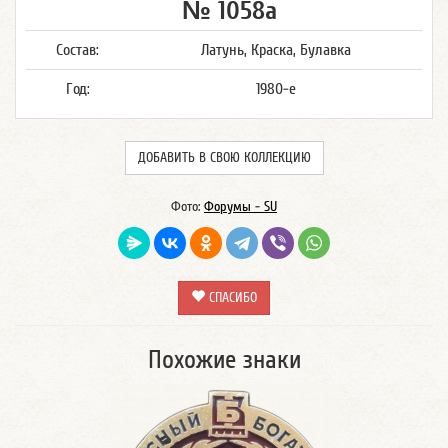
№ 1058а
Состав:
Латунь, Краска, Булавка
Год:
1980-е
ДОБАВИТЬ В СВОЮ КОЛЛЕКЦИЮ
Фото:
Форумы - SU
СПАСИБО
Похожие знаки