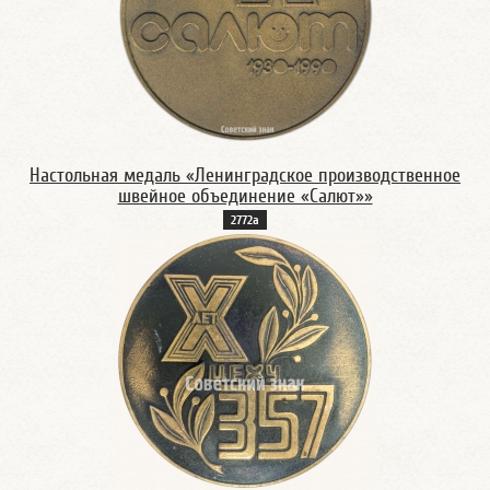
Настольная медаль «Ленинградское производственное
швейное объединение «Салют»»
2772а