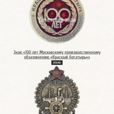
Знак «100 лет Московскому производственному
объединению «Красный богатырь»»
8564б