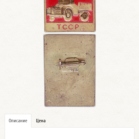
Описание
Цена