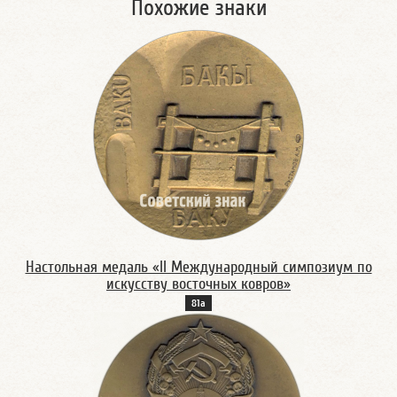
Похожие знаки
Настольная медаль «II Международный симпозиум по
искусству восточных ковров»
81а