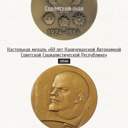
Настольная медаль «60 лет Нахичеванской Автономной
Советской Социалистической Республике»
2058б