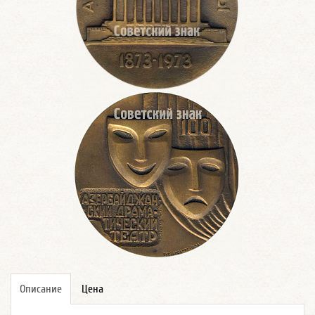
Описание
Цена