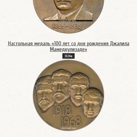
Настольная медаль «100 лет со дня рождения Джалила
Мамедкулизаде»
3124а