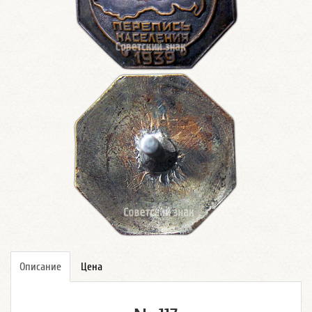
Описание
Цена