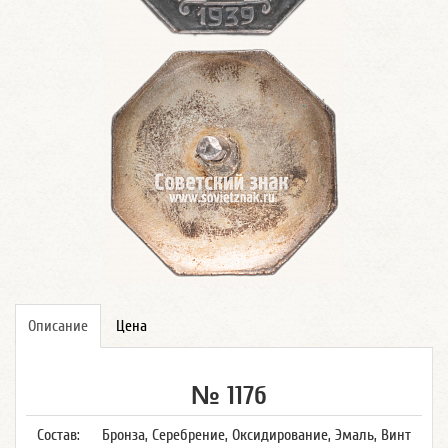
Описание
Цена
№ 117б
Состав:
Бронза, Серебрение, Оксидирование, Эмаль, Винт