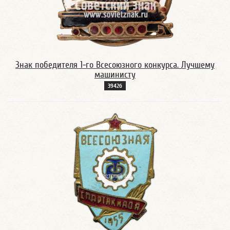
Знак победителя 1-го Всесоюзного конкурса. Лучшему
машинисту
3942б