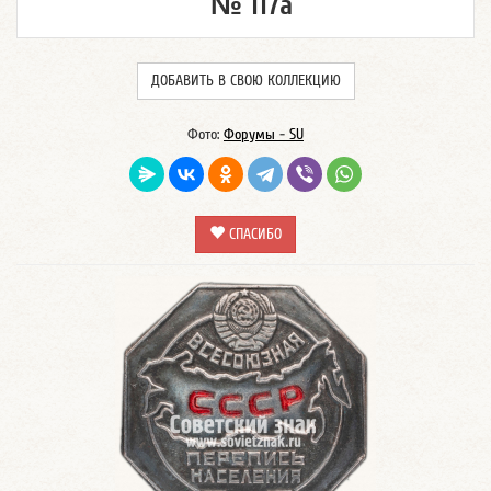
№ 117а
ДОБАВИТЬ В СВОЮ КОЛЛЕКЦИЮ
Фото:
Форумы - SU
СПАСИБО