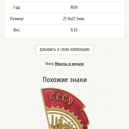
Год:
1939
Размер:
27.4x27.5мм.
Вес:
9.35
ДОБАВИТЬ В СВОЮ КОЛЛЕКЦИЮ
Фото:
Монеты и медали
Похожие знаки