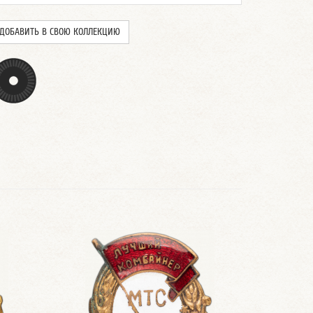
ДОБАВИТЬ В СВОЮ КОЛЛЕКЦИЮ