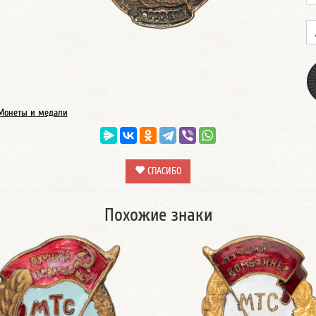
Монеты и медали
СПАСИБО
Похожие знаки