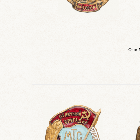
Фото: