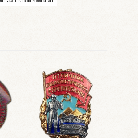
ДОБАВИТЬ В СВОЮ КОЛЛЕКЦИЮ