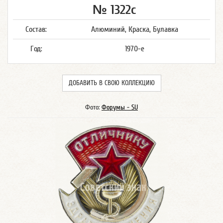
№ 1322с
Состав:
Алюминий, Краска, Булавка
Год:
1970-е
ДОБАВИТЬ В СВОЮ КОЛЛЕКЦИЮ
Фото:
Форумы - SU