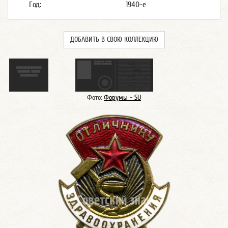
Год:
1940-е
ДОБАВИТЬ В СВОЮ КОЛЛЕКЦИЮ
Фото:
Форумы - SU