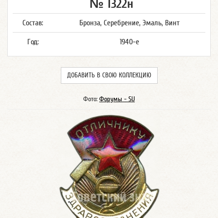
№ 1322н
Состав:
Бронза, Серебрение, Эмаль, Винт
Год:
1940-е
ДОБАВИТЬ В СВОЮ КОЛЛЕКЦИЮ
Фото:
Форумы - SU