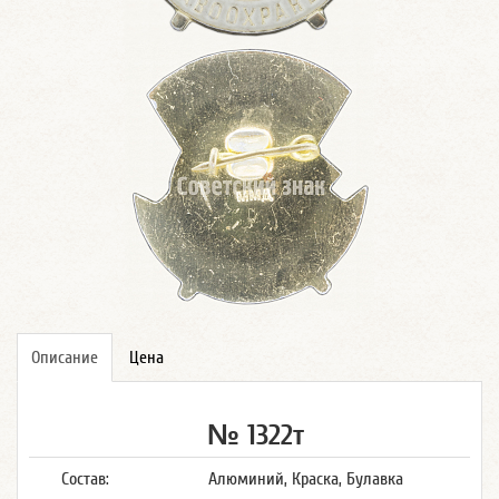
Описание
Цена
№ 1322т
Состав:
Алюминий, Краска, Булавка