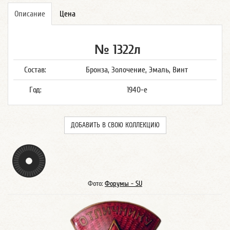
Описание
Цена
№ 1322л
Состав:
Бронза, Золочение, Эмаль, Винт
Год:
1940-е
ДОБАВИТЬ В СВОЮ КОЛЛЕКЦИЮ
Фото:
Форумы - SU