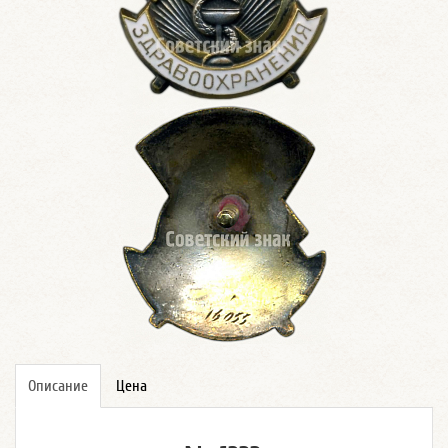
Описание
Цена