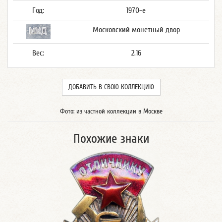
Год:
1970-е
Московский монетный двор
Вес:
2.16
ДОБАВИТЬ В СВОЮ КОЛЛЕКЦИЮ
Фото: из частной коллекции в Москве
Похожие знаки