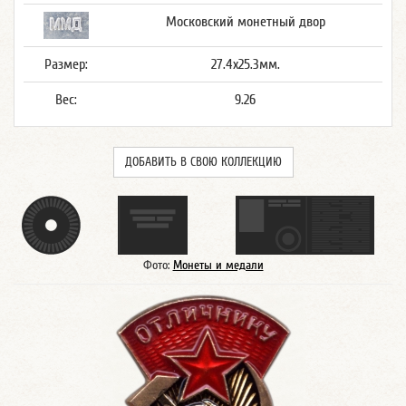
Московский монетный двор
Размер:
27.4x25.3мм.
Вес:
9.26
ДОБАВИТЬ В СВОЮ КОЛЛЕКЦИЮ
Фото:
Монеты и медали