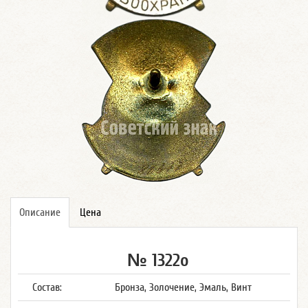
Описание
Цена
№ 1322о
Состав:
Бронза, Золочение, Эмаль, Винт