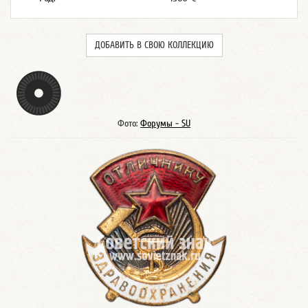
ДОБАВИТЬ В СВОЮ КОЛЛЕКЦИЮ
Фото:
Форумы - SU