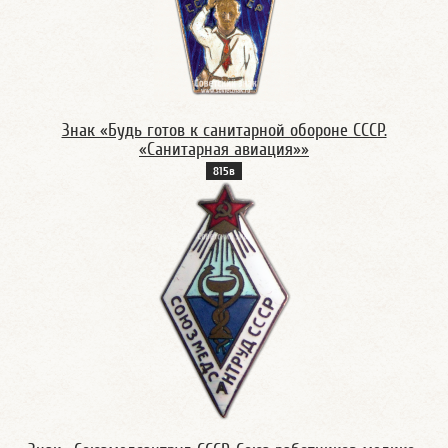
Знак «Будь готов к санитарной обороне СССР.
«Санитарная авиация»»
815в