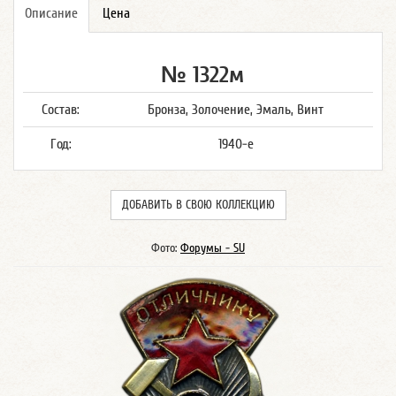
Описание
Цена
№ 1322м
Состав:
Бронза, Золочение, Эмаль, Винт
Год:
1940-е
ДОБАВИТЬ В СВОЮ КОЛЛЕКЦИЮ
Фото:
Форумы - SU