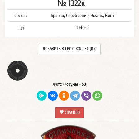
№ 1322к
Состав:
Бронза, Серебрение, Эмаль, Винт
Год:
1940-е
ДОБАВИТЬ В СВОЮ КОЛЛЕКЦИЮ
Фото:
Форумы - SU
СПАСИБО