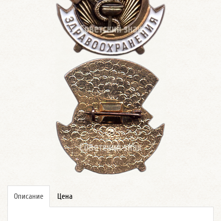
Описание
Цена