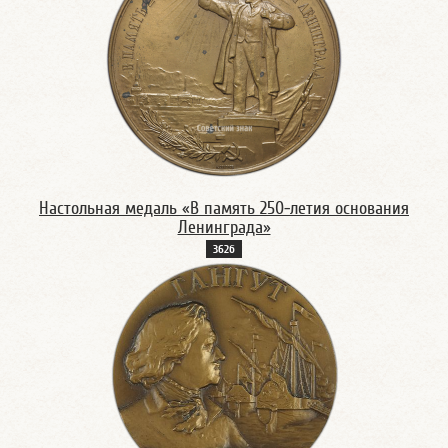
Настольная медаль «В память 250-летия основания
Ленинграда»
362б