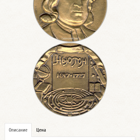
Описание
Цена