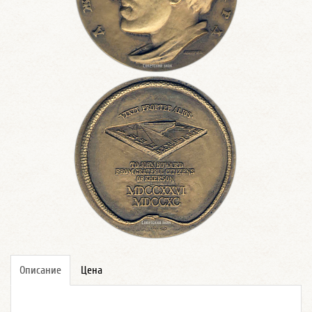
Описание
Цена