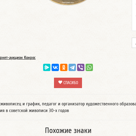
рнет-аукцион Конрос
СПАСИБО
живописец и график, педагог и организатор художественного образов
ия в советской живописи 30-х годов
Похожие знаки