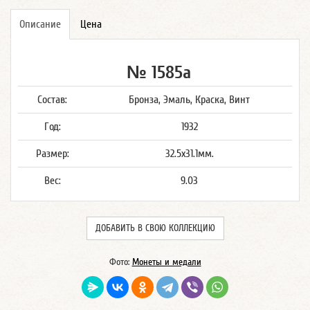
Описание
Цена
№ 1585а
Состав:
Бронза, Эмаль, Краска, Винт
Год:
1932
Размер:
32.5x31.1мм.
Вес:
9.03
ДОБАВИТЬ В СВОЮ КОЛЛЕКЦИЮ
Фото:
Монеты и медали