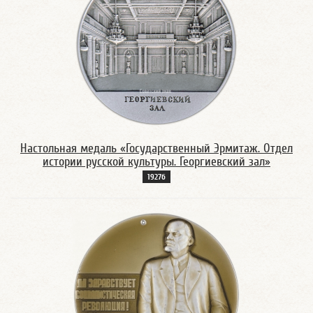
Настольная медаль «Государственный Эрмитаж. Отдел
истории русской культуры. Георгиевский зал»
1927б