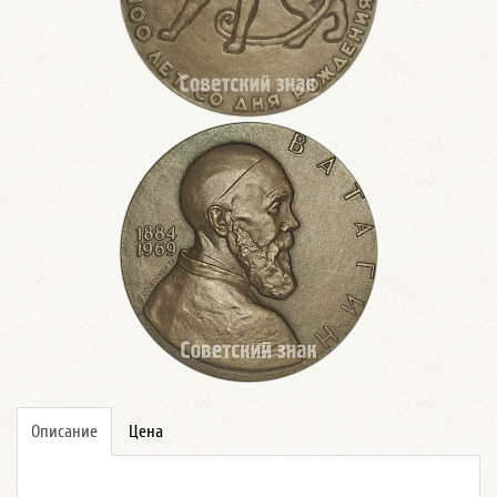
Описание
Цена