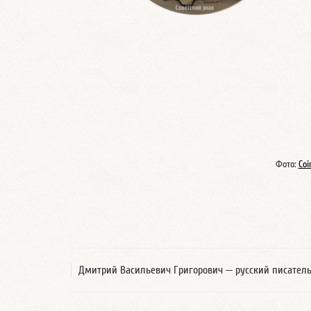
Фото:
Coi
Дмитрий Васильевич Григорович — русский писатель