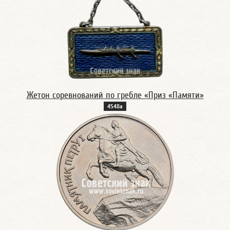
Жетон соревнований по гребле «Приз «Памяти»
4548а