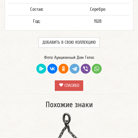
Состав:
Серебро
Год:
1928
ДОБАВИТЬ В СВОЮ КОЛЛЕКЦИЮ
Фото: Аукционный Дом Гелос
СПАСИБО
Похожие знаки