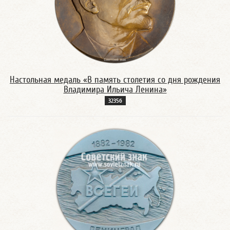
Настольная медаль «В память столетия со дня рождения
Владимира Ильича Ленина»
3235б