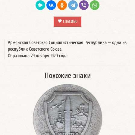
СПАСИБО
Армянская Советская Социалистическая Республика — одна из
республик Советского Союза.
Образована 29 ноября 1920 года
Похожие знаки