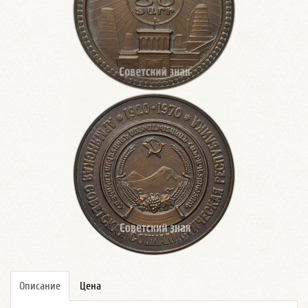
Описание
Цена