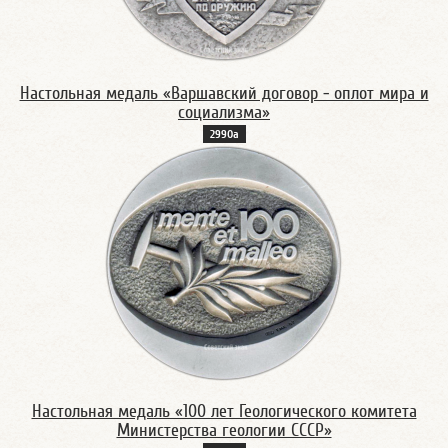
Настольная медаль «Варшавский договор - оплот мира и
социализма»
2990а
Настольная медаль «100 лет Геологического комитета
Министерства геологии СССР»