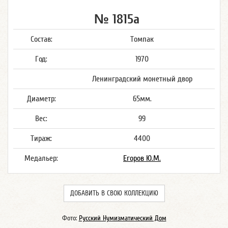
№ 1815а
Состав:
Томпак
Год:
1970
Ленинградский монетный двор
Диаметр:
65мм.
Вес:
99
Тираж:
4400
Медальер:
Егоров Ю.М.
ДОБАВИТЬ В СВОЮ КОЛЛЕКЦИЮ
Фото:
Русский Нумизматический Дом