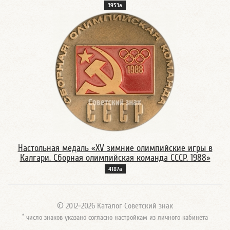
3953а
Настольная медаль «XV зимние олимпийские игры в
Калгари. Сборная олимпийская команда СССР. 1988»
4187а
© 2012-2026 Каталог Советский знак
*
число знаков указано согласно настройкам из личного кабинета