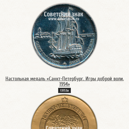
Настольная медаль «Санкт-Петербург. Игры доброй воли.
1994»
13153а