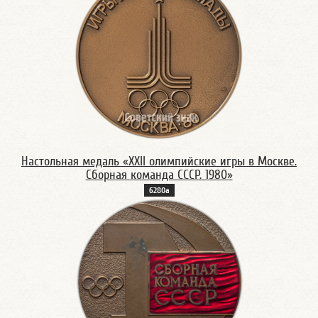
Настольная медаль «XXII олимпийские игры в Москве.
Сборная команда СССР. 1980»
6280а