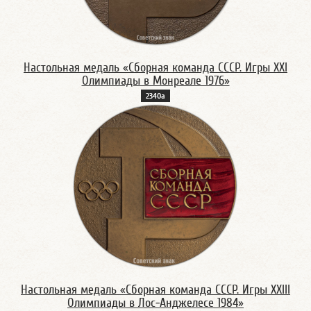
Настольная медаль «Сборная команда СССР. Игры XXI
Олимпиады в Монреале 1976»
2340а
Настольная медаль «Сборная команда СССР. Игры XXIII
Олимпиады в Лос-Анджелесе 1984»