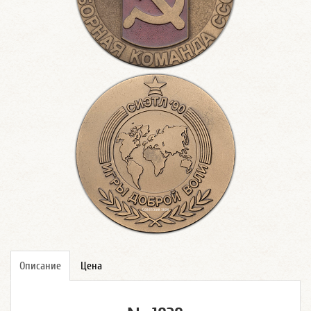
Описание
Цена