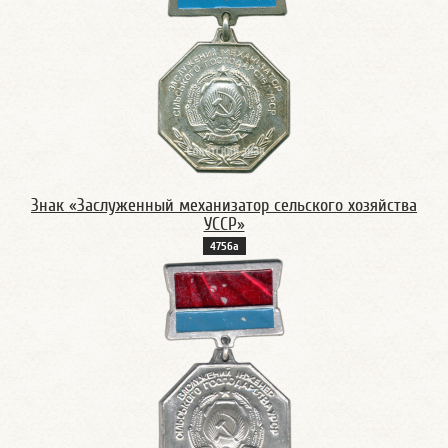
Знак «Заслуженный механизатор сельского хозяйства
УССР»
4756а