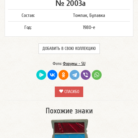
№ 2003а
Состав:
Томпак, Булавка
Год:
1980-е
ДОБАВИТЬ В СВОЮ КОЛЛЕКЦИЮ
Фото:
Форумы - SU
СПАСИБО
Похожие знаки