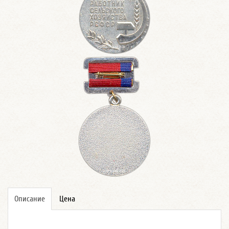
Описание
Цена