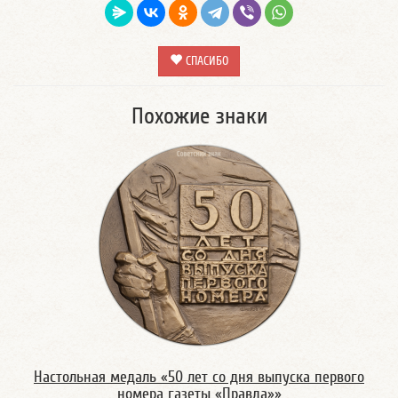
СПАСИБО
Похожие знаки
Настольная медаль «50 лет со дня выпуска первого
номера газеты «Правда»»