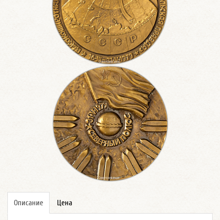
Описание
Цена