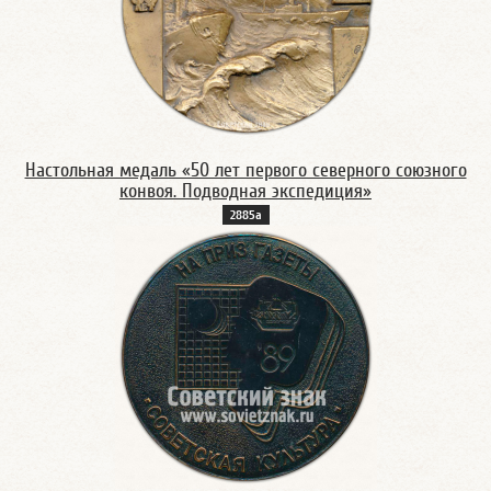
Настольная медаль «50 лет первого северного союзного
конвоя. Подводная экспедиция»
2885а