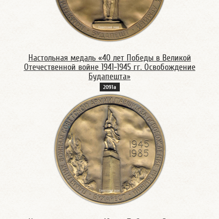
Настольная медаль «40 лет Победы в Великой
Отечественной войне 1941-1945 гг. Освобождение
Будапешта»
2091а