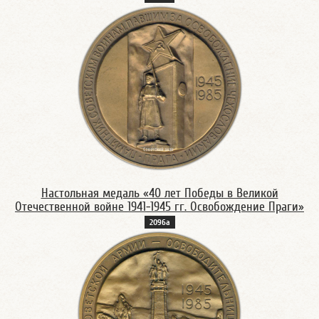
Настольная медаль «40 лет Победы в Великой
Отечественной войне 1941-1945 гг. Освобождение Праги»
2096а