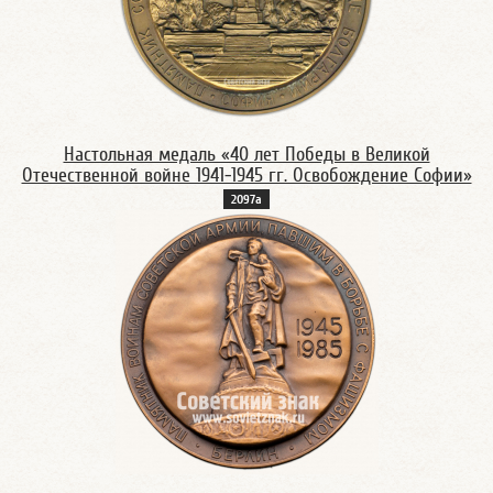
Настольная медаль «40 лет Победы в Великой
Отечественной войне 1941-1945 гг. Освобождение Софии»
2097а