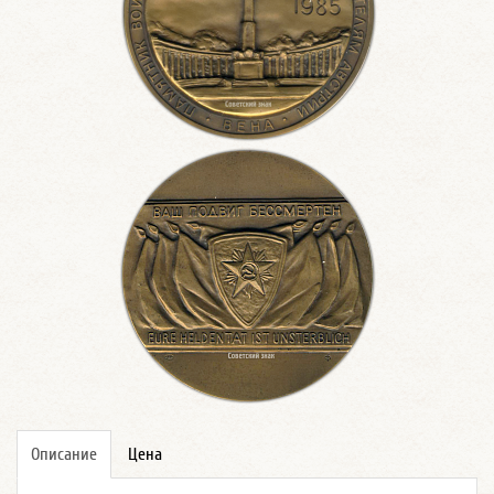
Описание
Цена