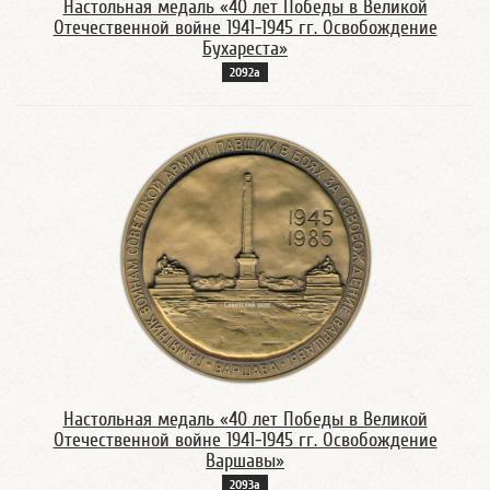
Настольная медаль «40 лет Победы в Великой
Отечественной войне 1941-1945 гг. Освобождение
Бухареста»
2092а
Настольная медаль «40 лет Победы в Великой
Отечественной войне 1941-1945 гг. Освобождение
Варшавы»
2093а