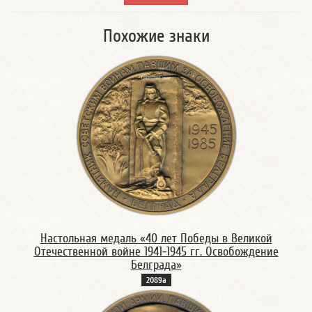
Похожие знаки
Настольная медаль «40 лет Победы в Великой
Отечественной войне 1941-1945 гг. Освобождение
Белграда»
2089а