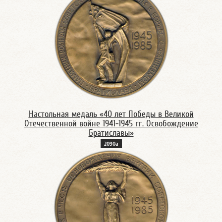
Настольная медаль «40 лет Победы в Великой
Отечественной войне 1941-1945 гг. Освобождение
Братиславы»
2090а