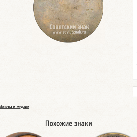
Монеты и медали
Похожие знаки