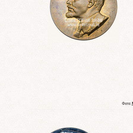
Фото: