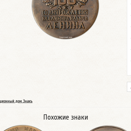
ционный дом Знакъ
Похожие знаки