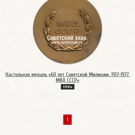
Настольная медаль «60 лет Советской Милиции. 1917-1977.
МВД СССР»
12941а
1