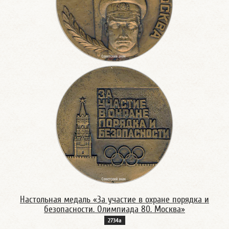
Настольная медаль «За участие в охране порядка и
безопасности. Олимпиада 80. Москва»
2734а