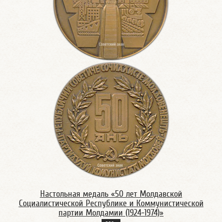
Настольная медаль «50 лет Молдавской
Социалистической Республике и Коммунистической
партии Молдамии (1924-1974)»