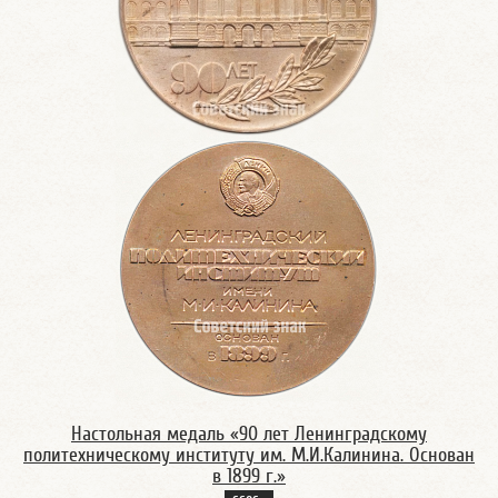
Настольная медаль «90 лет Ленинградскому
политехническому институту им. М.И.Калинина. Основан
в 1899 г.»